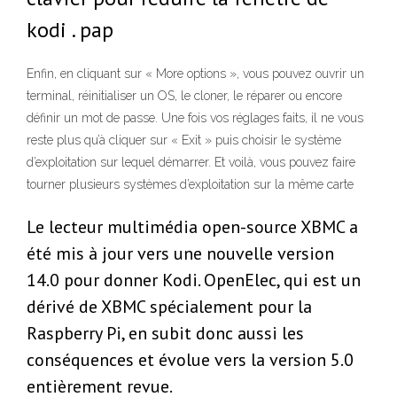
kodi . pap
Enfin, en cliquant sur « More options », vous pouvez ouvrir un
terminal, réinitialiser un OS, le cloner, le réparer ou encore
définir un mot de passe. Une fois vos réglages faits, il ne vous
reste plus qu’à cliquer sur « Exit » puis choisir le système
d’exploitation sur lequel démarrer. Et voilà, vous pouvez faire
tourner plusieurs systèmes d’exploitation sur la même carte
Le lecteur multimédia open-source XBMC a
été mis à jour vers une nouvelle version
14.0 pour donner Kodi. OpenElec, qui est un
dérivé de XBMC spécialement pour la
Raspberry Pi, en subit donc aussi les
conséquences et évolue vers la version 5.0
entièrement revue.