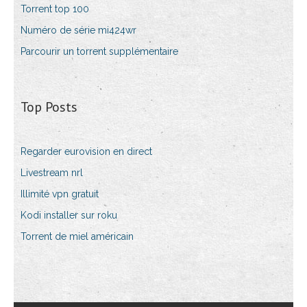
Torrent top 100
Numéro de série mi424wr
Parcourir un torrent supplémentaire
Top Posts
Regarder eurovision en direct
Livestream nrl
Illimité vpn gratuit
Kodi installer sur roku
Torrent de miel américain