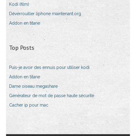
Kodi (film)
Déverrouiller liphone maintenant.org
Addon en titane
Top Posts
Puis-je avoir des ennuis pour utiliser kodi
Addon en titane
Dame oiseau megashare
Générateur de mot de passe haute sécurité
Cacher ip pour mac