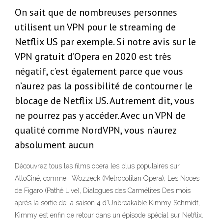
On sait que de nombreuses personnes
utilisent un VPN pour le streaming de
Netflix US par exemple. Si notre avis sur le
VPN gratuit d’Opera en 2020 est très
négatif, c’est également parce que vous
n’aurez pas la possibilité de contourner le
blocage de Netflix US. Autrement dit, vous
ne pourrez pas y accéder. Avec un VPN de
qualité comme NordVPN, vous n’aurez
absolument aucun
Découvrez tous les films opera les plus populaires sur
AlloCiné, comme : Wozzeck (Metropolitan Opera), Les Noces
de Figaro (Pathé Live), Dialogues des Carmélites Des mois
après la sortie de la saison 4 d’Unbreakable Kimmy Schmidt,
Kimmy est enfin de retour dans un épisode spécial sur Netflix.