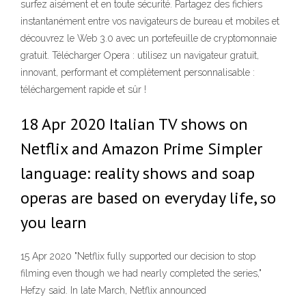
surfez aisément et en toute sécurité. Partagez des fichiers
instantanément entre vos navigateurs de bureau et mobiles et
découvrez le Web 3.0 avec un portefeuille de cryptomonnaie
gratuit. Télécharger Opera : utilisez un navigateur gratuit,
innovant, performant et complètement personnalisable :
téléchargement rapide et sûr !
18 Apr 2020 Italian TV‌ shows on
Netflix and Amazon Prime Simpler
language: reality shows and soap
operas are based on everyday life, so
you learn
15 Apr 2020 "Netflix fully supported our decision to stop
filming even though we had nearly completed the series,"
Hefzy said. In late March, Netflix announced