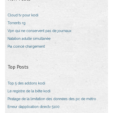
Cloud tv pour kodi
Torrents rg
Vpn qui ne conservent pas de journaux
Natation adulte simultanée
Pia coincé chargement
Top Posts
Top 5 des addons kodi
Le registre de la bête kodi
Piratage de la limitation des données des pc de métro
Erreur dapplication directv 5100